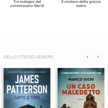
Tre indagini del
Il mistero della gazza
commissario Berté
ladra
DELLO STESSO GENERE