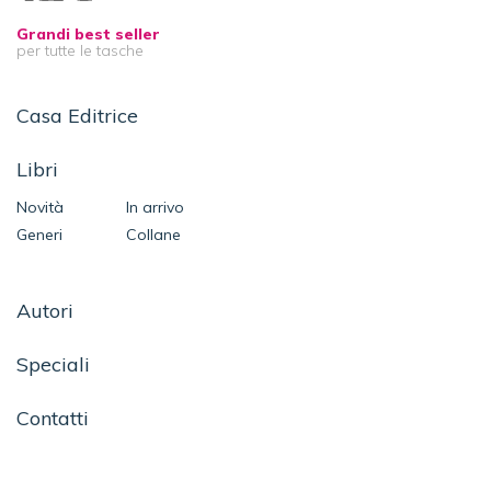
Grandi best seller
per tutte le tasche
Casa Editrice
Libri
Novità
In arrivo
Generi
Collane
Autori
Speciali
Contatti