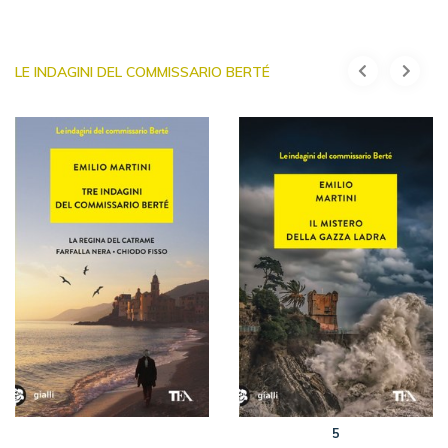
LE INDAGINI DEL COMMISSARIO BERTÉ
5