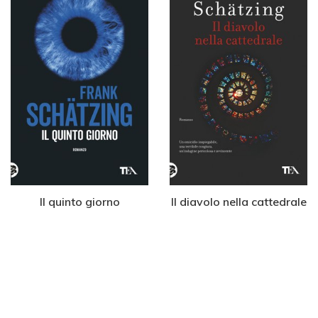
Il quinto giorno
Il diavolo nella cattedrale