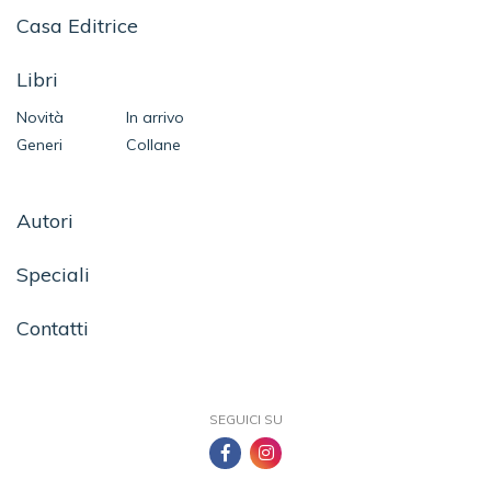
Casa Editrice
Libri
Novità
In arrivo
Generi
Collane
Autori
Speciali
Contatti
SEGUICI SU