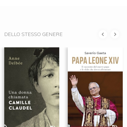
DELLO STESSO GENERE