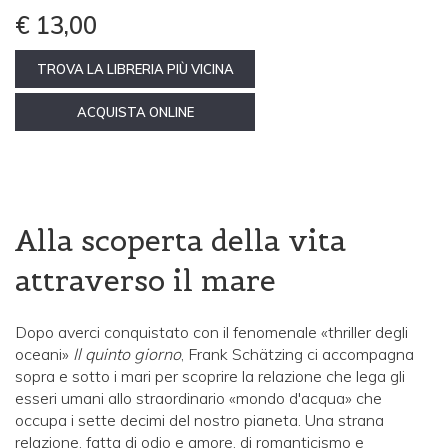
€ 13,00
TROVA LA LIBRERIA PIÙ VICINA
ACQUISTA ONLINE
Alla scoperta della vita
attraverso il mare
Dopo averci conquistato con il fenomenale «thriller degli
oceani»
Il quinto giorno
, Frank Schätzing ci accompagna
sopra e sotto i mari per scoprire la relazione che lega gli
esseri umani allo straordinario «mondo d'acqua» che
occupa i sette decimi del nostro pianeta. Una strana
relazione, fatta di odio e amore, di romanticismo e