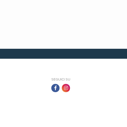
SEGUICI SU