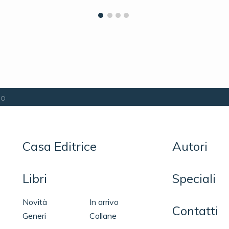
lo
Casa Editrice
Autori
Libri
Speciali
Novità
In arrivo
Contatti
Generi
Collane