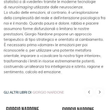
statistici o di «vederle» tramite le moderne tecnologie
di
neuroimaging
utilizzate dalle neuroscienze.
Lo studio delle emozioni, al contrario, è un’esplorazione
della complessità del reale e dell’interazione psicologica fra
noi e il mondo. Quando paura e dolore, rabbia e piacere
assumono forme disfunzionali o limitano le nostre
prestazioni, Giorgio Nardone propone un approccio
terapeutico di tipo strategico e orientato al cambiamento.
È necessario prima «domare» le emozioni per poi
riconoscerle o, per utilizzare una potente metafora
orientale, imparare a «cavalcare la nostra tigre interiore»,
trasformando i limiti in risorse estremamente potenti,
costruendo un’alleanza tra intelligenza e istinto, ragione e
sentimento, calcolo ed emozione.
GLI ALTRI LIBRI DI
GIORGIO NARDONE