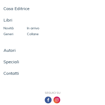
Casa Editrice
Libri
Novità
In arrivo
Generi
Collane
Autori
Speciali
Contatti
SEGUICI SU