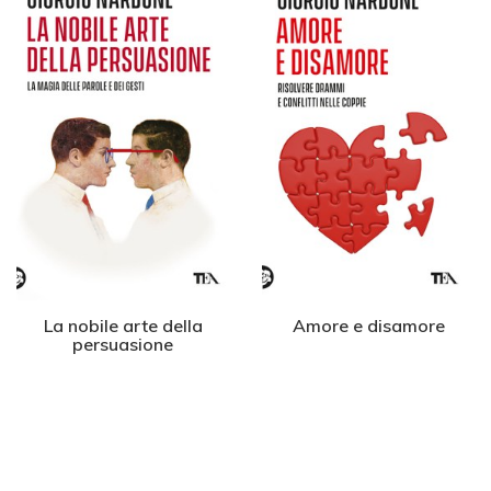
La nobile arte della
Amore e disamore
persuasione