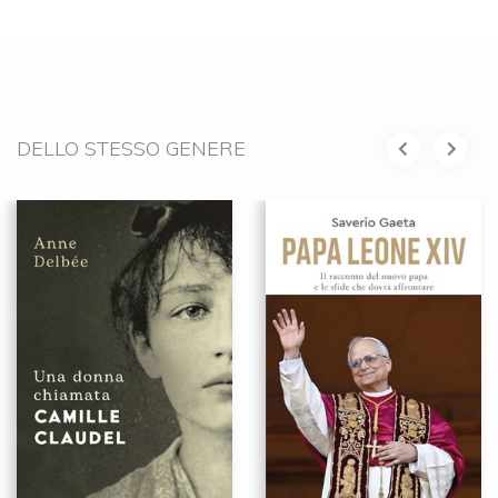
DELLO STESSO GENERE