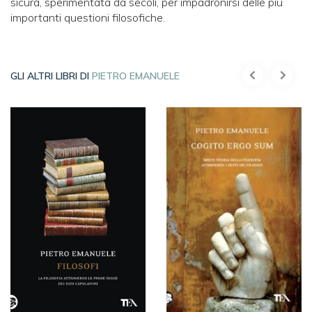
sicura, sperimentata da secoli, per impadronirsi delle più
importanti questioni filosofiche.
GLI ALTRI LIBRI DI
PIETRO EMANUELE