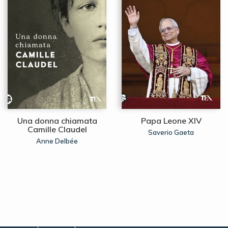
Una donna chiamata
Papa Leone XIV
Camille Claudel
Saverio Gaeta
Anne Delbée