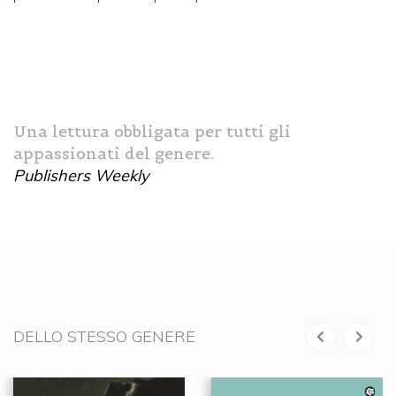
Una lettura obbligata per tutti gli
appassionati del genere.
Publishers Weekly
DELLO STESSO GENERE