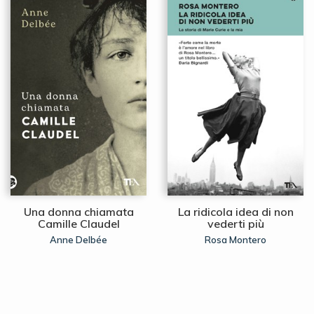
Una donna chiamata
La ridicola idea di non
Camille Claudel
vederti più
Anne Delbée
Rosa Montero