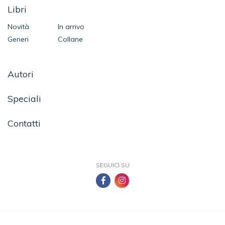
Libri
Novità
In arrivo
Generi
Collane
Autori
Speciali
Contatti
SEGUICI SU