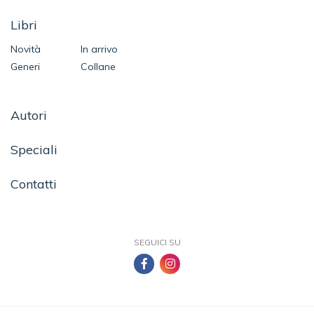
Libri
Novità
In arrivo
Generi
Collane
Autori
Speciali
Contatti
SEGUICI SU