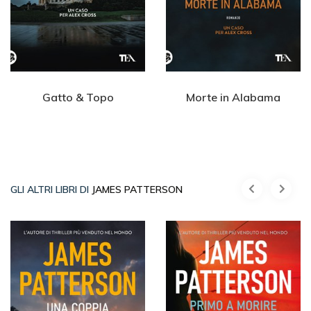
Gatto & Topo
Morte in Alabama
GLI ALTRI LIBRI DI
JAMES PATTERSON