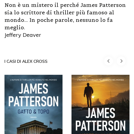
Non è un mistero il perché James Patterson
sia lo scrittore di thriller più famoso al
mondo... In poche parole, nessuno lo fa
meglio.
Jeffery Deaver
I CASI DI ALEX CROSS