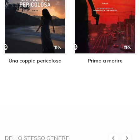
Una coppia pericolosa
Primo a morire
DELLO STESSO GENERE