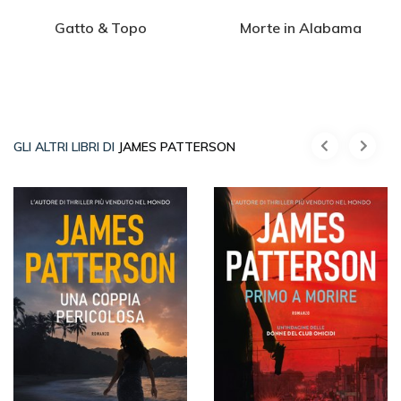
Gatto & Topo
Morte in Alabama
GLI ALTRI LIBRI DI
JAMES PATTERSON