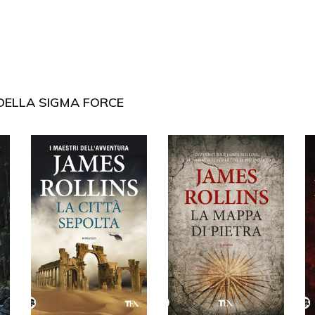
DELLA SIGMA FORCE