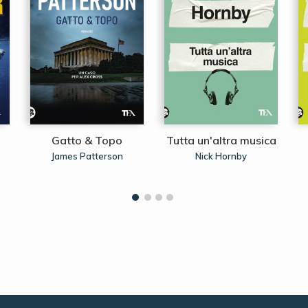
Gatto & Topo
Tutta un'altra musica
James Patterson
Nick Hornby