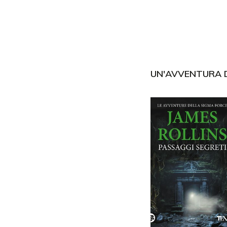
UN'AVVENTURA 