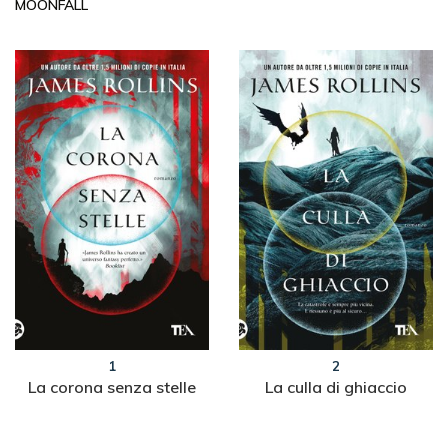
MOONFALL
1
2
La corona senza stelle
La culla di ghiaccio