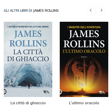
GLI ALTRI LIBRI DI
JAMES ROLLINS
La città di ghiaccio
L'ultimo oracolo