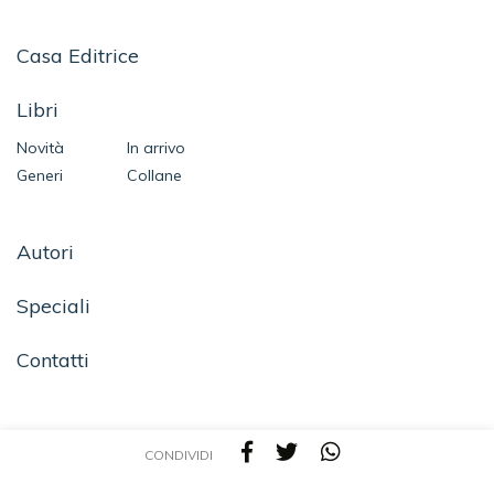
Casa Editrice
Libri
Novità
In arrivo
Generi
Collane
Autori
Speciali
Contatti
SEGUICI SU
CONDIVIDI