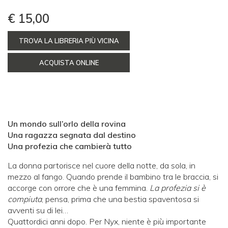
€ 15,00
TROVA LA LIBRERIA PIÙ VICINA
ACQUISTA ONLINE
Un mondo sull’orlo della rovina
Una ragazza segnata dal destino
Una profezia che cambierà tutto
La donna partorisce nel cuore della notte, da sola, in
mezzo al fango. Quando prende il bambino tra le braccia, si
accorge con orrore che è una femmina.
La profezia si è
compiuta
, pensa, prima che una bestia spaventosa si
avventi su di lei…
Quattordici anni dopo. Per
Nyx, niente è più importante