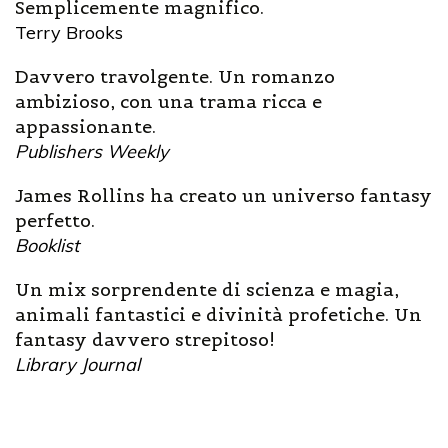
Semplicemente magnifico.
Terry Brooks
Davvero travolgente. Un romanzo
ambizioso, con una trama ricca e
appassionante.
Publishers Weekly
James Rollins ha creato un universo fantasy
perfetto.
Booklist
Un mix sorprendente di scienza e magia,
animali fantastici e divinità profetiche. Un
fantasy davvero strepitoso!
Library Journal