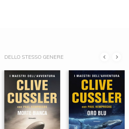
DELLO STESSO GENERE