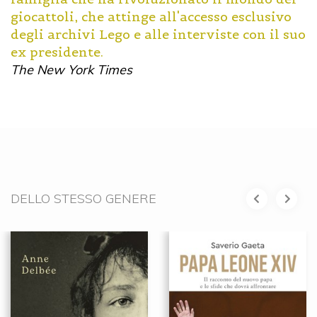
giocattoli, che attinge all'accesso esclusivo
degli archivi Lego e alle interviste con il suo
ex presidente.
The New York Times
DELLO STESSO GENERE