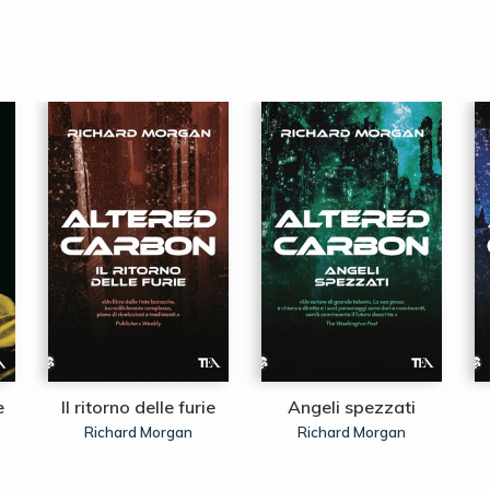
e
Il ritorno delle furie
Angeli spezzati
Richard Morgan
Richard Morgan