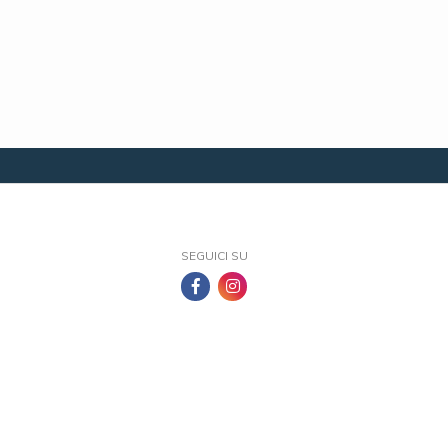
SEGUICI SU