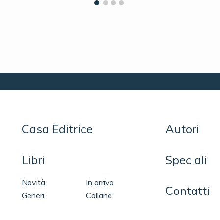
Casa Editrice
Autori
Libri
Speciali
Novità
In arrivo
Contatti
Generi
Collane