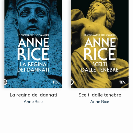
La regina dei dannati
Scelti dalle tenebre
Anne Rice
Anne Rice