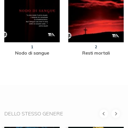
1
2
Nodo di sangue
Resti mortali
DELLO STESSO GENERE