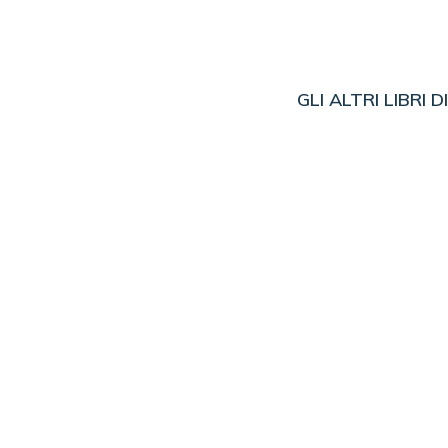
GLI ALTRI LIBRI D