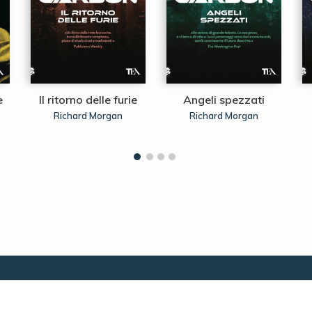
e
Il ritorno delle furie
Angeli spezzati
Richard Morgan
Richard Morgan