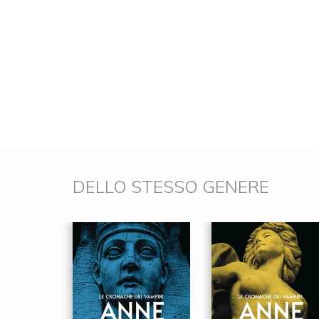
DELLO STESSO GENERE