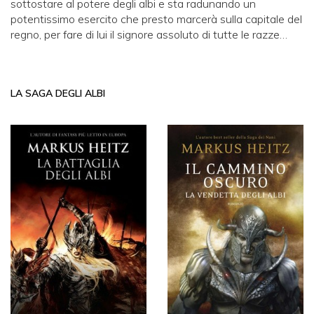
sottostare al potere degli albi e sta radunando un
potentissimo esercito che presto marcerà sulla capitale del
regno, per fare di lui il signore assoluto di tutte le razze…
LA SAGA DEGLI ALBI