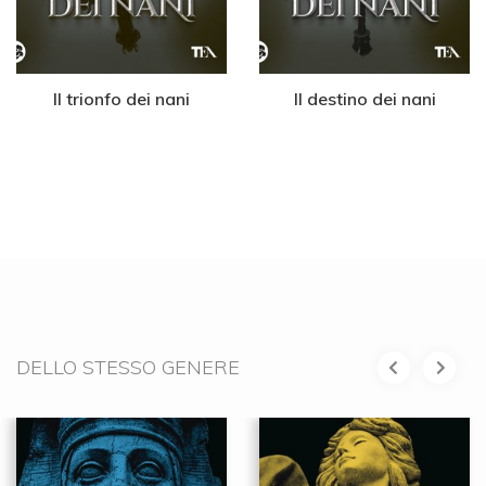
Il trionfo dei nani
Il destino dei nani
DELLO STESSO GENERE