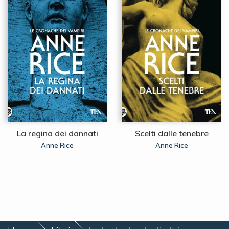
La regina dei dannati
Scelti dalle tenebre
Anne Rice
Anne Rice