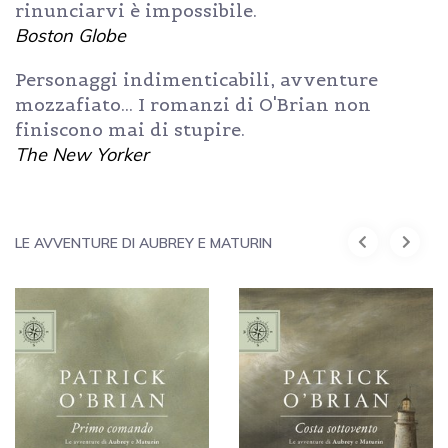
rinunciarvi è impossibile.
Boston Globe
Personaggi indimenticabili, avventure
mozzafiato... I romanzi di O'Brian non
finiscono mai di stupire.
The New Yorker
LE AVVENTURE DI AUBREY E MATURIN