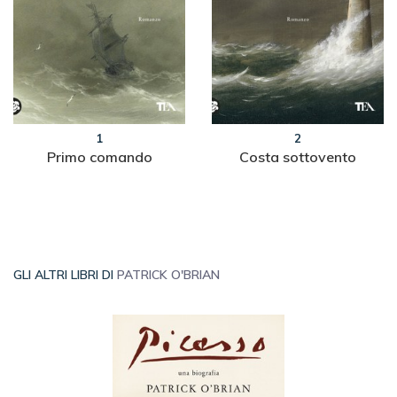
1
2
Primo comando
Costa sottovento
GLI ALTRI LIBRI DI
PATRICK O'BRIAN