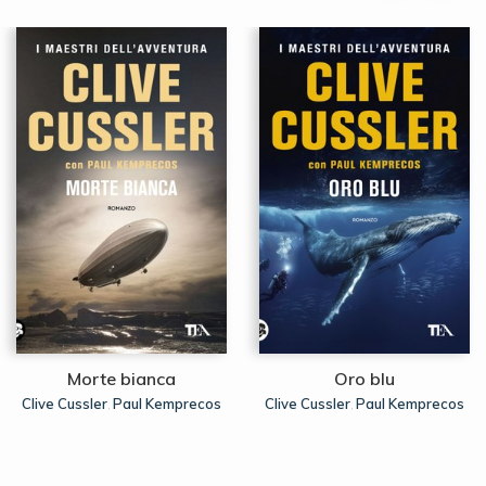
Morte bianca
Oro blu
Clive Cussler
Paul Kemprecos
Clive Cussler
Paul Kemprecos
,
,