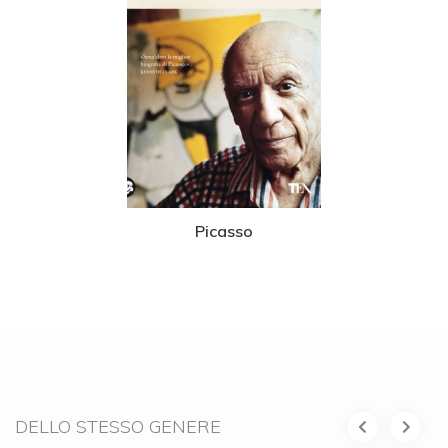
Picasso
DELLO STESSO GENERE