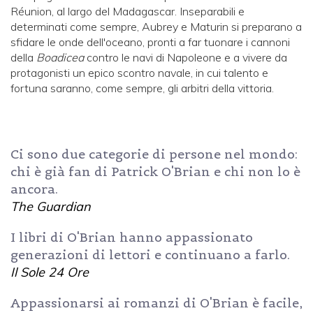
Réunion, al largo del Madagascar. Inseparabili e
determinati come sempre, Aubrey e Maturin si preparano a
sfidare le onde dell'oceano, pronti a far tuonare i cannoni
della
Boadicea
contro le navi di Napoleone e a vivere da
protagonisti un epico scontro navale, in cui talento e
fortuna saranno, come sempre, gli arbitri della vittoria.
Ci sono due categorie di persone nel mondo:
chi è già fan di Patrick O'Brian e chi non lo è
ancora.
The Guardian
I libri di O'Brian hanno appassionato
generazioni di lettori e continuano a farlo.
Il Sole 24 Ore
Appassionarsi ai romanzi di O'Brian è facile,