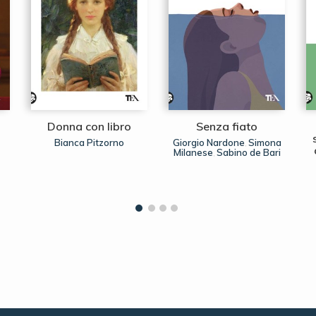
Donna con libro
Senza fiato
Bianca Pitzorno
Giorgio Nardone
Simona
,
Milanese
Sabino de Bari
,