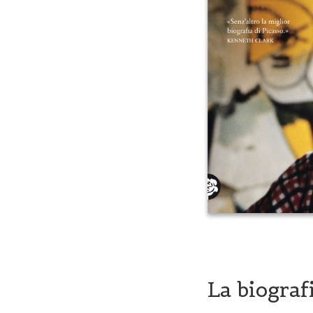
La biograf