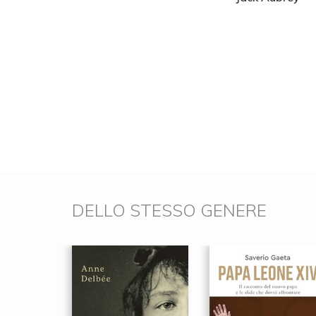
DELLO STESSO GENERE