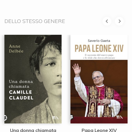
DELLO STESSO GENERE
Una donna chiamata
Papa Leone XIV