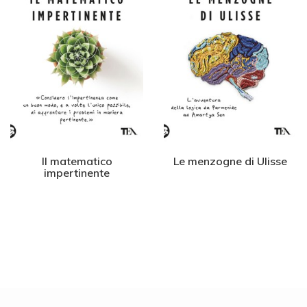
Il matematico
Le menzogne di Ulisse
impertinente