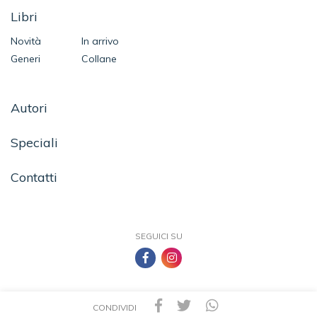
Libri
Novità
In arrivo
Generi
Collane
Autori
Speciali
Contatti
SEGUICI SU
CONDIVIDI