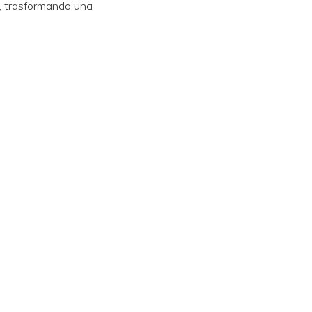
ndo, trasformando una