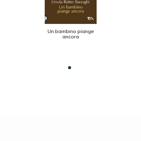
Un bambino piange
ancora