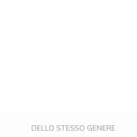
DELLO STESSO GENERE