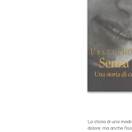
La storia di una madre 
dolore, ma anche l'iso