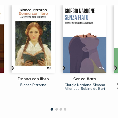
Donna con libro
Senza fiato
Bianca Pitzorno
Giorgio Nardone
Simona
,
Milanese
Sabino de Bari
,