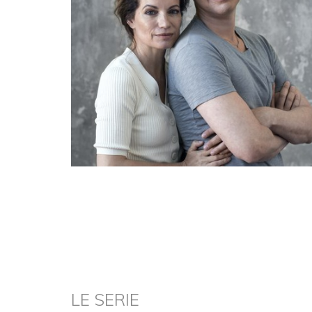
LE SERIE