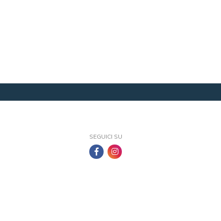
SEGUICI SU