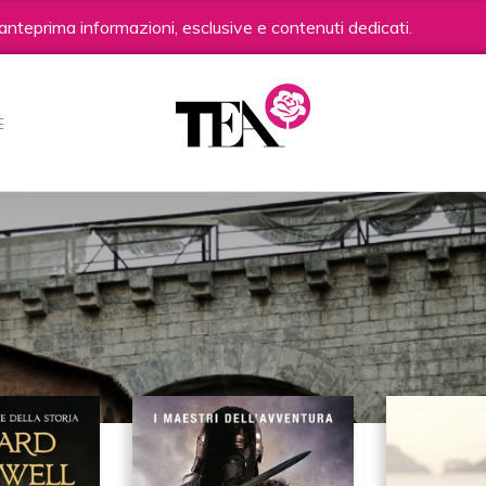
anteprima informazioni, esclusive e contenuti dedicati.
E