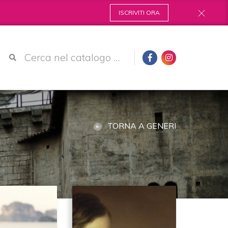
ISCRIVITI ORA
TORNA A GENERI