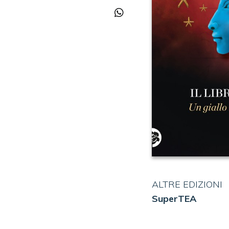
ALTRE EDIZIONI
SuperTEA