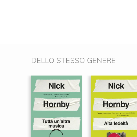
DELLO STESSO GENERE