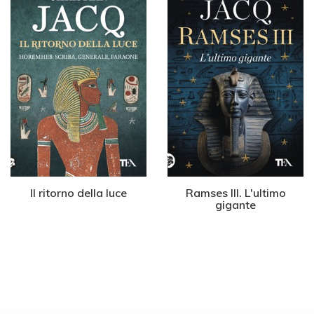
Il ritorno della luce
Ramses III. L'ultimo
gigante