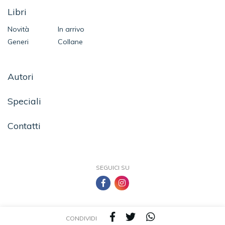
Libri
Novità
In arrivo
Generi
Collane
Autori
Speciali
Contatti
SEGUICI SU
CONDIVIDI