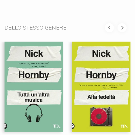
DELLO STESSO GENERE