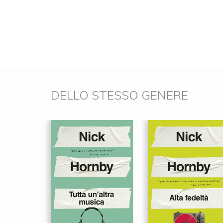
DELLO STESSO GENERE