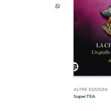
ALTRE EDIZIONI
SuperTEA