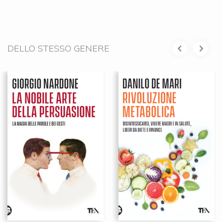
DELLO STESSO GENERE