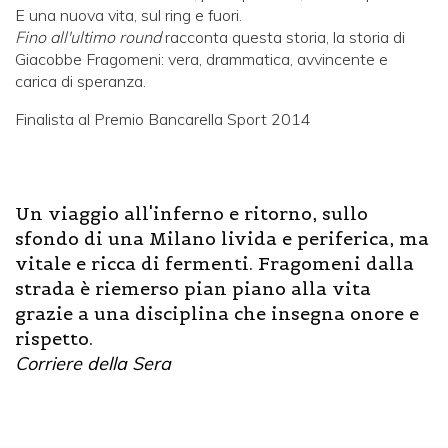
E una nuova vita, sul ring e fuori.
Fino all'ultimo round
racconta questa storia, la storia di
Giacobbe Fragomeni: vera, drammatica, avvincente e
carica di speranza.
Finalista al Premio Bancarella Sport 2014
Un viaggio all'inferno e ritorno, sullo
sfondo di una Milano livida e periferica, ma
vitale e ricca di fermenti. Fragomeni dalla
strada è riemerso pian piano alla vita
grazie a una disciplina che insegna onore e
rispetto.
Corriere della Sera