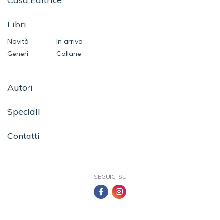
Casa Editrice
Libri
Novità
In arrivo
Generi
Collane
Autori
Speciali
Contatti
SEGUICI SU