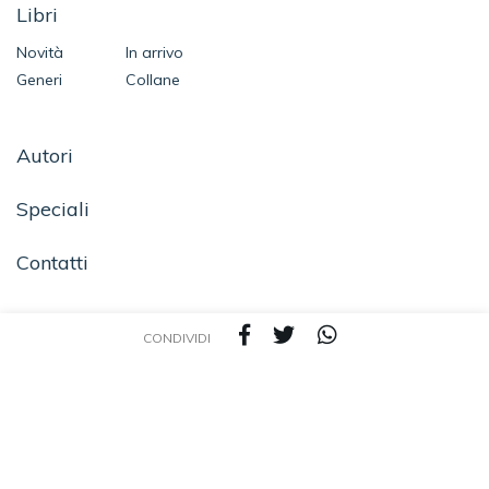
Libri
Novità
In arrivo
Generi
Collane
Autori
Speciali
Contatti
CONDIVIDI
SEGUICI SU