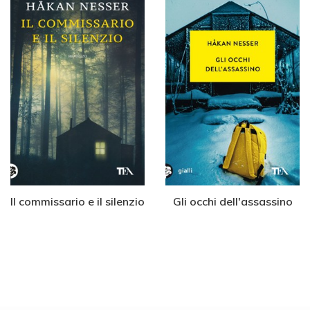
Il commissario e il silenzio
Gli occhi dell'assassino