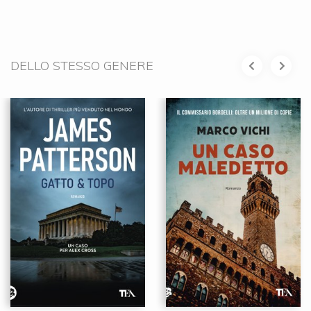
DELLO STESSO GENERE