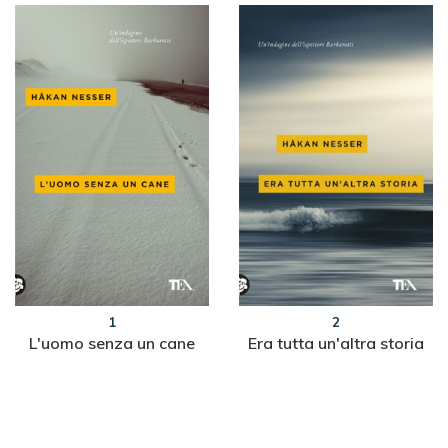
1
2
L'uomo senza un cane
Era tutta un'altra storia