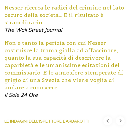
Nesser ricerca le radici del crimine nel lato
oscuro della società… E il risultato è
straordinario.
The Wall Street Journal
Non è tanto la perizia con cui Nesser
costruisce la trama gialla ad affascinare,
quanto la sua capacità di descrivere la
caparbietà e le umanissime esitazioni del
commissario. E le atmosfere stemperate di
grigio di una Svezia che viene voglia di
andare a conoscere.
Il Sole 24 Ore
LE INDAGINI DELL'ISPETTORE BARBAROTTI