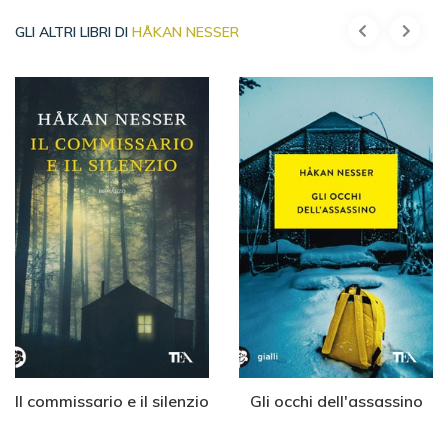
GLI ALTRI LIBRI DI
HÅKAN NESSER
Il commissario e il silenzio
Gli occhi dell'assassino