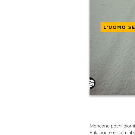
Mancano pochi giorni 
Erik, padre encomiabil