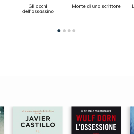
Gli occhi
Morte di uno scrittore
dell'assassino