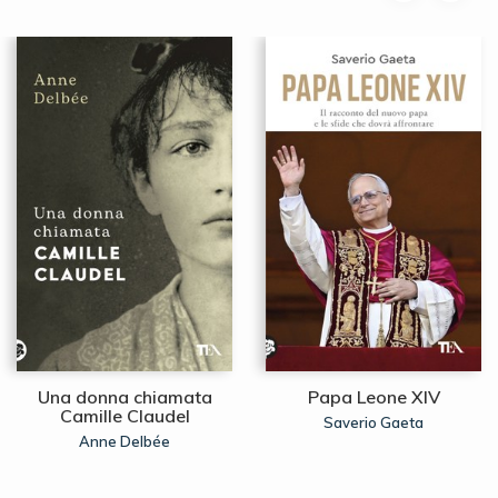
Una donna chiamata
Papa Leone XIV
Camille Claudel
Saverio Gaeta
Anne Delbée