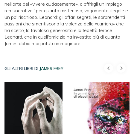
nell'arte del «vivere audacemente», a offrirgli un impiego
remunerativo ' per quanto misterioso, vagamente illegale e
un po' rischioso. Leonard: gli affari segreti, le sorprendenti
passioni che smentiscono la violenza della «carriera» che
ha scelto, la favolosa generosità e la fedeltà feroce.
Leonard, che in quell'amicizia ha investito più di quanto
James abbia mai potuto immaginare.
GLI ALTRI LIBRI DI
JAMES FREY