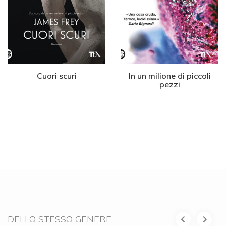
Cuori scuri
In un milione di piccoli
pezzi
DELLO STESSO GENERE