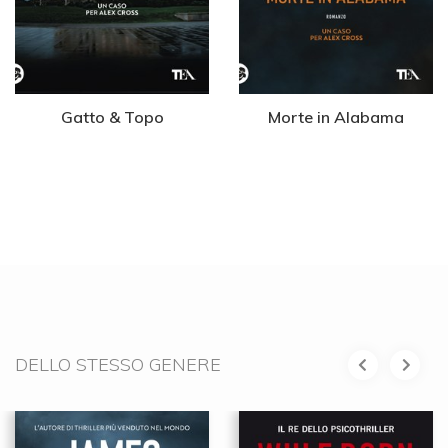
Gatto & Topo
Morte in Alabama
DELLO STESSO GENERE