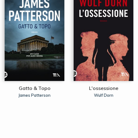
Gatto & Topo
L'ossessione
James Patterson
Wulf Dorn