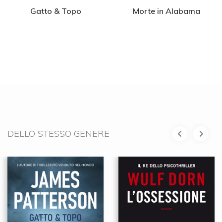
Gatto & Topo
Morte in Alabama
DELLO STESSO GENERE