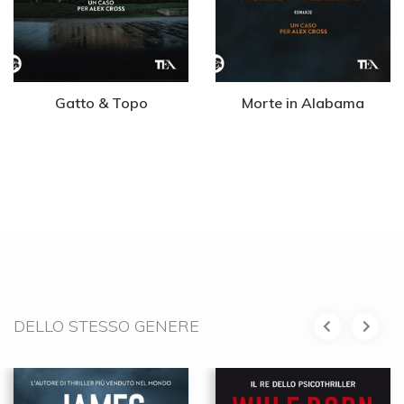
Gatto & Topo
Morte in Alabama
DELLO STESSO GENERE