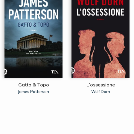
Gatto & Topo
L'ossessione
James Patterson
Wulf Dorn