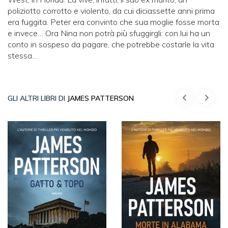
poliziotto corrotto e violento, da cui diciassette anni prima
era fuggita. Peter era convinto che sua moglie fosse morta
e invece… Ora Nina non potrà più sfuggirgli: con lui ha un
conto in sospeso da pagare, che potrebbe costarle la vita
stessa…
GLI ALTRI LIBRI DI
JAMES PATTERSON