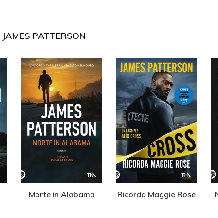
I
JAMES PATTERSON
Morte in Alabama
Ricorda Maggie Rose