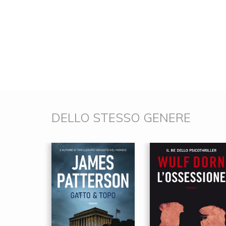
DELLO STESSO GENERE