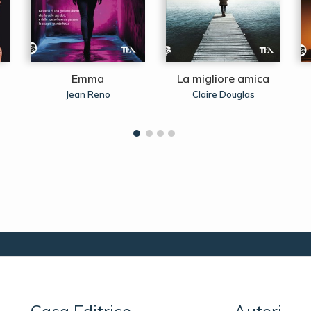
Emma
La migliore amica
Jean Reno
Claire Douglas