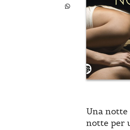
Una notte 
notte per 