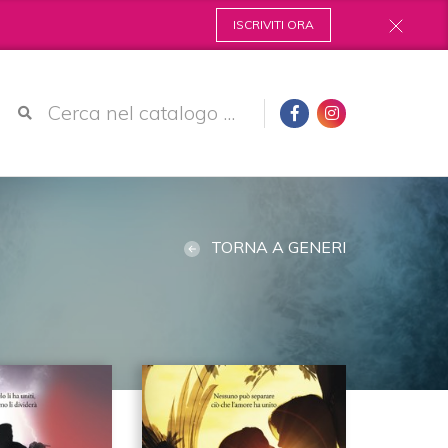
ISCRIVITI ORA
TORNA A GENERI