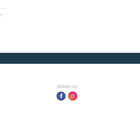
»
SEGUICI SU