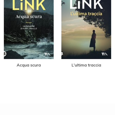
Acqua scura
L'ultima traccia