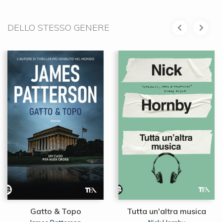
DELLO STESSO GENERE
Gatto & Topo
Tutta un'altra musica