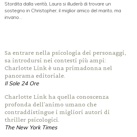
Stordita dalla verità, Laura si illuderà di trovare un
sostegno in Christopher, il miglior amico del marito, ma
invano…
Sa entrare nella psicologia dei personaggi,
sa introdursi nei contesti più ampi:
Charlotte Link è una primadonna nel
panorama editoriale.
Il Sole 24 Ore
Charlotte Link ha quella conoscenza
profonda dell’animo umano che
contraddistingue i migliori autori di
thriller psicologici.
The New York Times