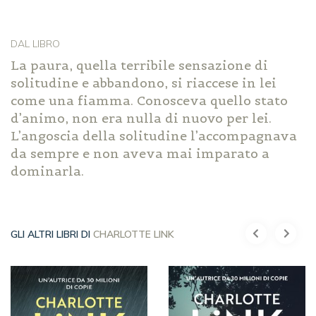
DAL LIBRO
La paura, quella terribile sensazione di
solitudine e abbandono, si riaccese in lei
come una fiamma. Conosceva quello stato
d’animo, non era nulla di nuovo per lei.
L’angoscia della solitudine l’accompagnava
da sempre e non aveva mai imparato a
dominarla.
GLI ALTRI LIBRI DI
CHARLOTTE LINK