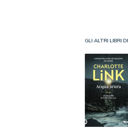
GLI ALTRI LIBRI D