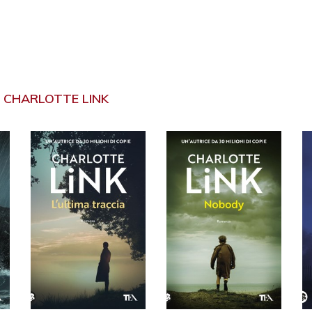
I
CHARLOTTE LINK