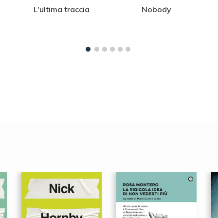
L'ultima traccia
Nobody