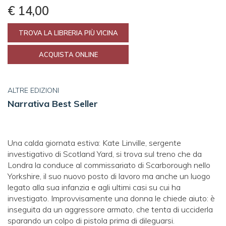
€ 14,00
TROVA LA LIBRERIA PIÙ VICINA
ACQUISTA ONLINE
ALTRE EDIZIONI
Narrativa Best Seller
Una calda giornata estiva: Kate Linville, sergente
investigativo di Scotland Yard, si trova sul treno che da
Londra la conduce al commissariato di Scarborough nello
Yorkshire, il suo nuovo posto di lavoro ma anche un luogo
legato alla sua infanzia e agli ultimi casi su cui ha
investigato. Improvvisamente una donna le chiede aiuto: è
inseguita da un aggressore armato, che tenta di ucciderla
sparando un colpo di pistola prima di dileguarsi.