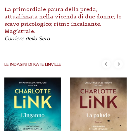
La primordiale paura della preda,
attualizzata nella vicenda di due donne; lo
scavo psicologico; ritmo incalzante.
Magistrale.
Corriere della Sera
LE INDAGINI DI KATE LINVILLE