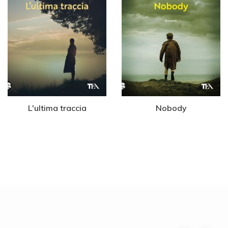
L'ultima traccia
Nobody