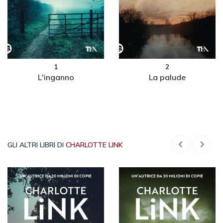
1
2
L'inganno
La palude
GLI ALTRI LIBRI DI
CHARLOTTE LINK