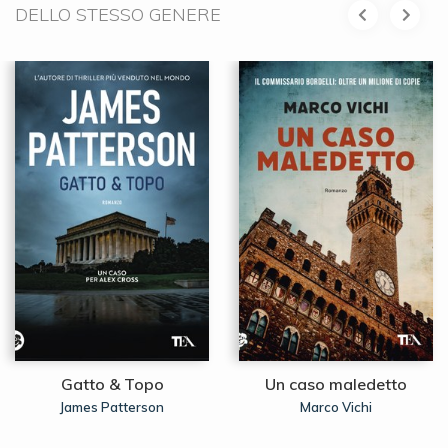
DELLO STESSO GENERE
Gatto & Topo
Un caso maledetto
James Patterson
Marco Vichi