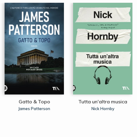
Gatto & Topo
Tutta un'altra musica
James Patterson
Nick Hornby