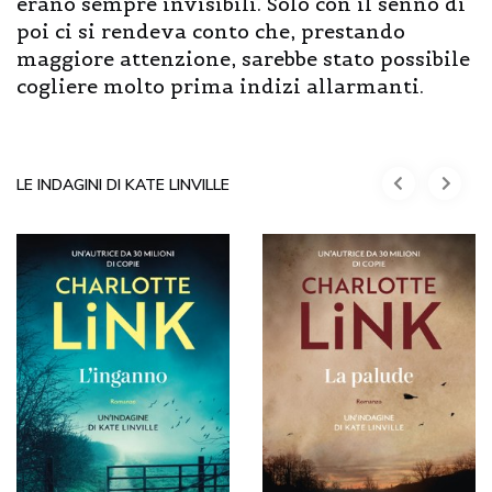
erano sempre invisibili. Solo con il senno di
poi ci si rendeva conto che, prestando
maggiore attenzione, sarebbe stato possibile
cogliere molto prima indizi allarmanti.
LE INDAGINI DI KATE LINVILLE