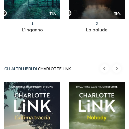
1
2
L'inganno
La palude
GLI ALTRI LIBRI DI
CHARLOTTE LINK