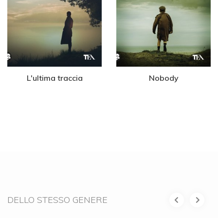
L'ultima traccia
Nobody
DELLO STESSO GENERE