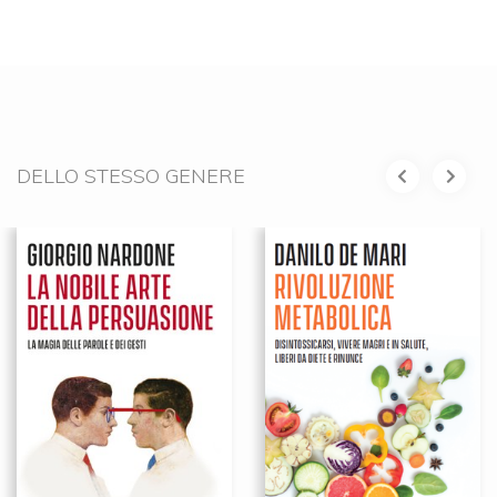
DELLO STESSO GENERE