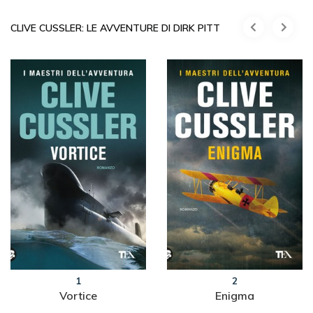
CLIVE CUSSLER: LE AVVENTURE DI DIRK PITT
1
2
Vortice
Enigma