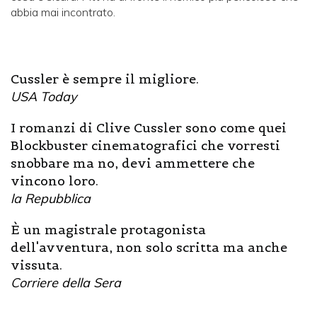
abbia mai incontrato.
Cussler è sempre il migliore.
USA Today
I romanzi di Clive Cussler sono come quei
Blockbuster cinematografici che vorresti
snobbare ma no, devi ammettere che
vincono loro.
la Repubblica
È un magistrale protagonista
dell'avventura, non solo scritta ma anche
vissuta.
Corriere della Sera