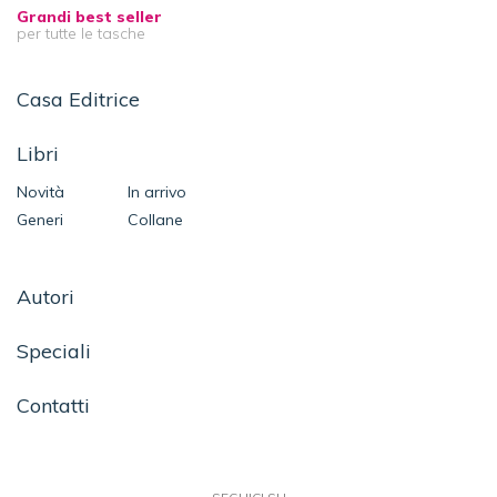
Grandi best seller
per tutte le tasche
Casa Editrice
Libri
Novità
In arrivo
Generi
Collane
Autori
Speciali
Contatti