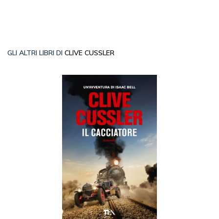
GLI ALTRI LIBRI DI
CLIVE CUSSLER