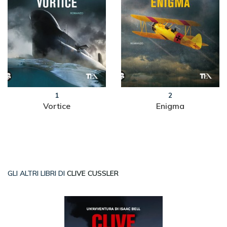
1
2
Vortice
Enigma
GLI ALTRI LIBRI DI
CLIVE CUSSLER