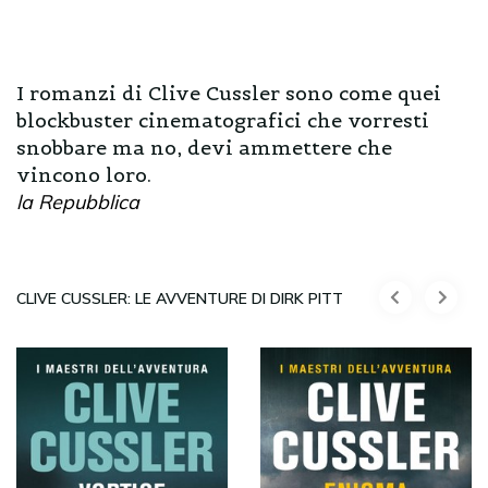
I romanzi di Clive Cussler sono come quei
blockbuster cinematografici che vorresti
snobbare ma no, devi ammettere che
vincono loro.
la Repubblica
CLIVE CUSSLER: LE AVVENTURE DI DIRK PITT