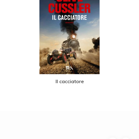
Il cacciatore