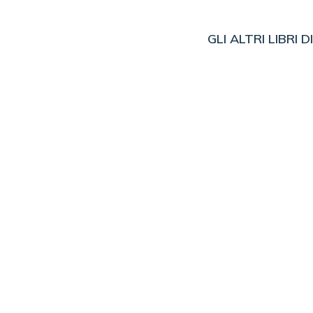
GLI ALTRI LIBRI D