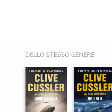
DELLO STESSO GENERE