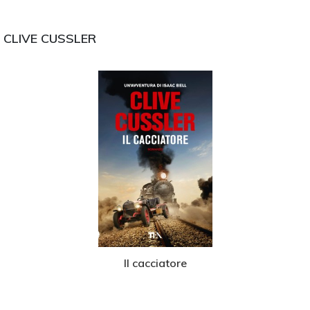
I
CLIVE CUSSLER
Il cacciatore