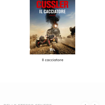
Il cacciatore