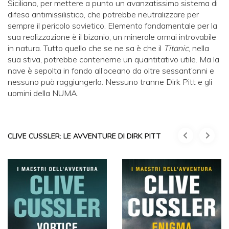
Siciliano, per mettere a punto un avanzatissimo sistema di
difesa antimissilistico, che potrebbe neutralizzare per
sempre il pericolo sovietico. Elemento fondamentale per la
sua realizzazione è il bizanio, un minerale ormai introvabile
in natura. Tutto quello che se ne sa è che il
Titanic
, nella
sua stiva, potrebbe contenerne un quantitativo utile. Ma la
nave è sepolta in fondo all’oceano da oltre sessant’anni e
nessuno può raggiungerla. Nessuno tranne Dirk Pitt e gli
uomini della NUMA.
CLIVE CUSSLER: LE AVVENTURE DI DIRK PITT