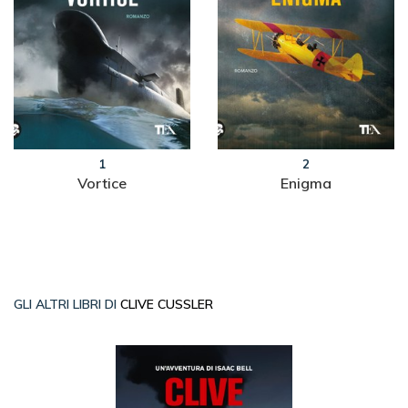
1
2
Vortice
Enigma
GLI ALTRI LIBRI DI
CLIVE CUSSLER