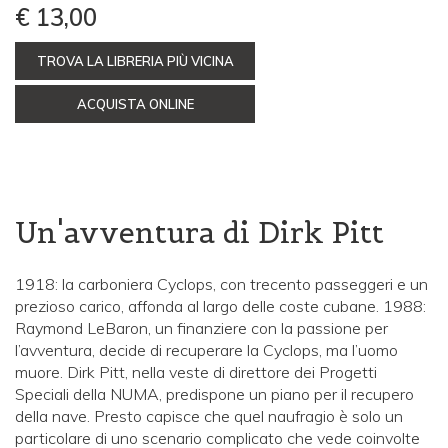
€ 13,00
TROVA LA LIBRERIA PIÙ VICINA
ACQUISTA ONLINE
Un'avventura di Dirk Pitt
1918: la carboniera Cyclops, con trecento passeggeri e un
prezioso carico, affonda al largo delle coste cubane. 1988:
Raymond LeBaron, un finanziere con la passione per
l’avventura, decide di recuperare la Cyclops, ma l’uomo
muore. Dirk Pitt, nella veste di direttore dei Progetti
Speciali della NUMA, predispone un piano per il recupero
della nave. Presto capisce che quel naufragio è solo un
particolare di uno scenario complicato che vede coinvolte