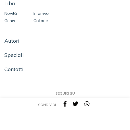
Libri
Novità
In arrivo
Generi
Collane
Autori
Speciali
Contatti
SEGUICI SU
CONDIVIDI