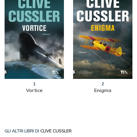
1
2
Vortice
Enigma
GLI ALTRI LIBRI DI
CLIVE CUSSLER