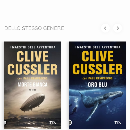
DELLO STESSO GENERE