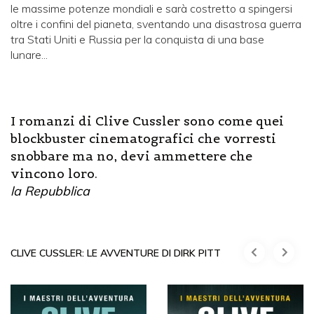
le massime potenze mondiali e sarà costretto a spingersi
oltre i confini del pianeta, sventando una disastrosa guerra
tra Stati Uniti e Russia per la conquista di una base
lunare...
I romanzi di Clive Cussler sono come quei
blockbuster cinematografici che vorresti
snobbare ma no, devi ammettere che
vincono loro.
la Repubblica
CLIVE CUSSLER: LE AVVENTURE DI DIRK PITT