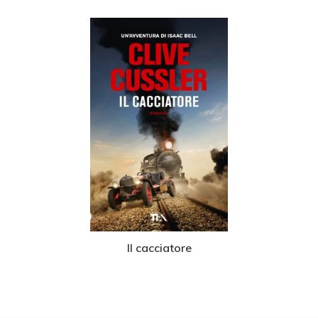
Il cacciatore