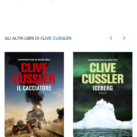
GLI ALTRI LIBRI DI
CLIVE CUSSLER