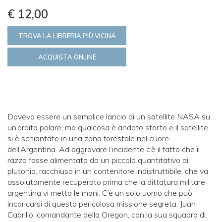
€ 12,00
TROVA LA LIBRERIA PIÙ VICINA
ACQUISTA ONLINE
Doveva essere un semplice lancio di un satellite NASA su
un’orbita polare, ma qualcosa è andato storto e il satellite
si è schiantato in una zona forestale nel cuore
dell’Argentina. Ad aggravare l’incidente c’è il fatto che il
razzo fosse alimentato da un piccolo quantitativo di
plutonio, racchiuso in un contenitore indistruttibile, che va
assolutamente recuperato prima che la dittatura militare
argentina vi metta le mani. C’è un solo uomo che può
incaricarsi di questa pericolosa missione segreta: Juan
Cabrillo, comandante della Oregon, con la sua squadra di