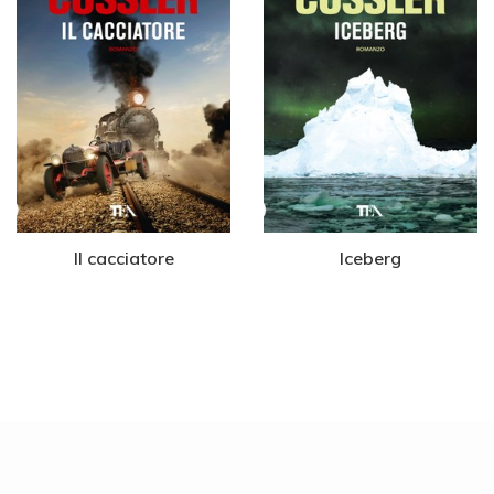
Il cacciatore
Iceberg