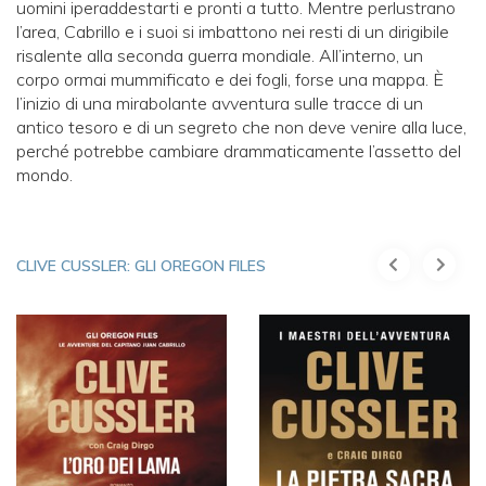
uomini iperaddestarti e pronti a tutto. Mentre perlustrano
l’area, Cabrillo e i suoi si imbattono nei resti di un dirigibile
risalente alla seconda guerra mondiale. All’interno, un
corpo ormai mummificato e dei fogli, forse una mappa. È
l’inizio di una mirabolante avventura sulle tracce di un
antico tesoro e di un segreto che non deve venire alla luce,
perché potrebbe cambiare drammaticamente l’assetto del
mondo.
CLIVE CUSSLER: GLI OREGON FILES