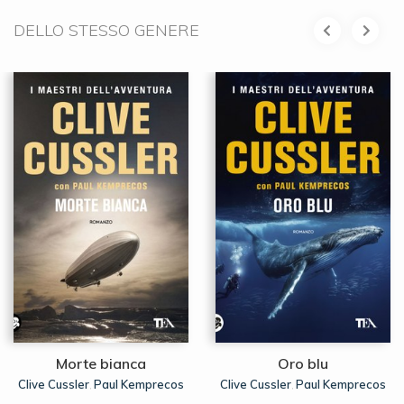
DELLO STESSO GENERE
Morte bianca
Oro blu
Clive Cussler
Paul Kemprecos
Clive Cussler
Paul Kemprecos
,
,