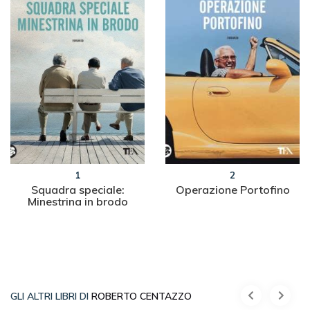
1
2
Squadra speciale:
Operazione Portofino
Minestrina in brodo
GLI ALTRI LIBRI DI
ROBERTO CENTAZZO