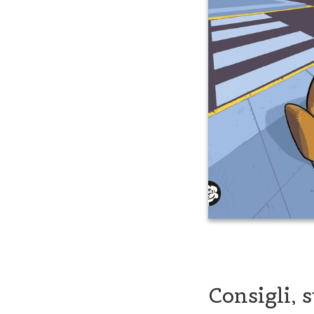
Consigli, 