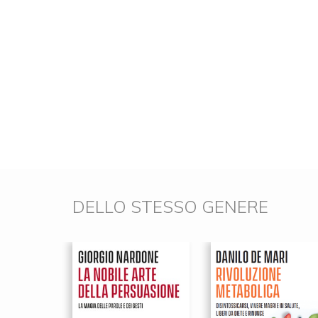
DELLO STESSO GENERE